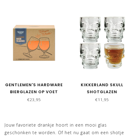
GENTLEMEN'S HARDWARE
KIKKERLAND SKULL
BIERGLAZEN OP VOET
SHOTGLAZEN
€23,95
€11,95
Jouw favoriete drankje hoort in een mooi glas
geschonken te worden. Of het nu gaat om een shotje