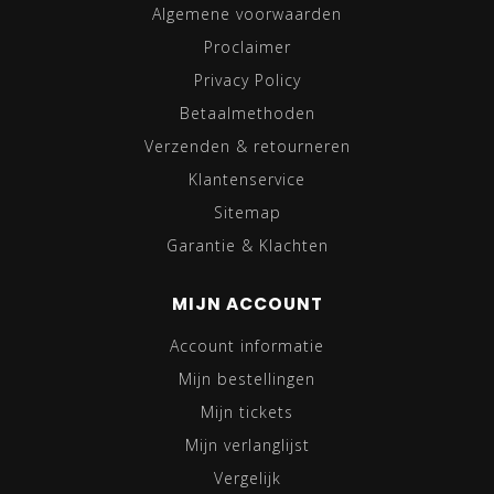
Algemene voorwaarden
Proclaimer
Privacy Policy
Betaalmethoden
Verzenden & retourneren
Klantenservice
Sitemap
Garantie & Klachten
MIJN ACCOUNT
Account informatie
Mijn bestellingen
Mijn tickets
Mijn verlanglijst
Vergelijk