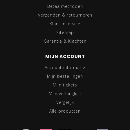
Betaalmethoden
Verzenden & retourneren
Klantenservice
Sitemap
Garantie & Klachten
MIJN ACCOUNT
Account informatie
Mijn bestellingen
Mijn tickets
Mijn verlanglijst
Vergelijk
Alle producten