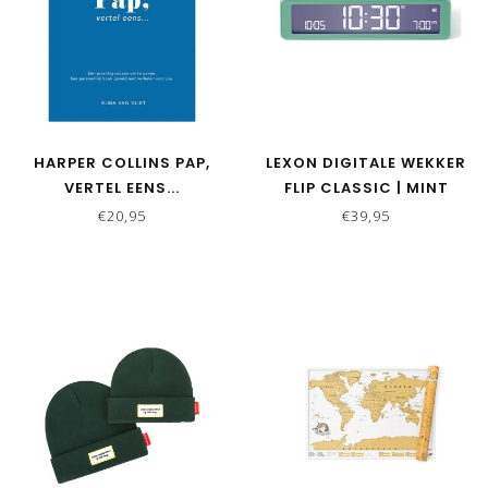
HARPER COLLINS PAP,
LEXON DIGITALE WEKKER
VERTEL EENS...
FLIP CLASSIC | MINT
€20,95
€39,95