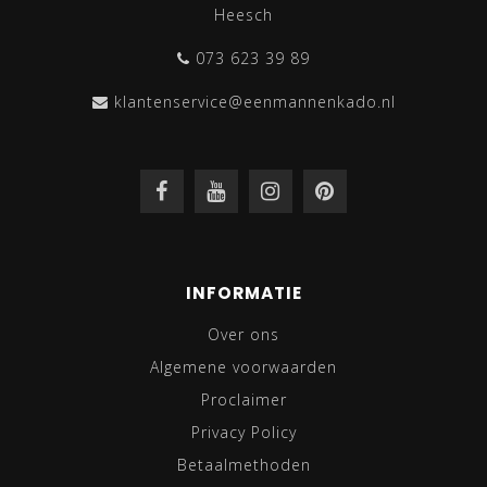
Heesch
073 623 39 89
klantenservice@eenmannenkado.nl
INFORMATIE
Over ons
Algemene voorwaarden
Proclaimer
Privacy Policy
Betaalmethoden