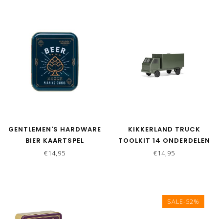
GENTLEMEN'S HARDWARE
KIKKERLAND TRUCK
BIER KAARTSPEL
TOOLKIT 14 ONDERDELEN
€14,95
€14,95
SALE-52%