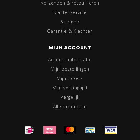
Verzenden & retourneren
Klantenservice
Sitemap
Garantie & Klachten
MIJN ACCOUNT
Account informatie
Mijn bestellingen
Mijn tickets
Mijn verlanglijst
Vergelijk
Alle producten