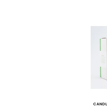
CANDL