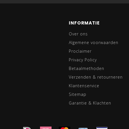
INFORMATIE
Over ons
Algemene voorwaarden
Proclaimer
Privacy Policy
Betaalmethoden
Verzenden & retourneren
Klantenservice
Sitemap
Garantie & Klachten