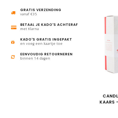
GRATIS VERZENDING
vanaf €35
BETAAL JE KADO'S ACHTERAF
met Klarna
KADO'S GRATIS INGEPAKT
en voeg een kaartje toe
EENVOUDIG RETOURNEREN
binnen 14 dagen
CANDL
KAARS 