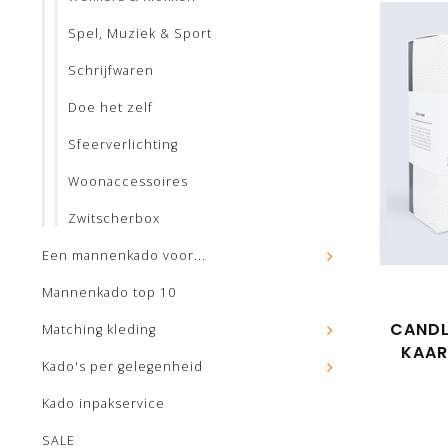
Spel, Muziek & Sport
Schrijfwaren
Doe het zelf
Sfeerverlichting
Woonaccessoires
Zwitscherbox
Een mannenkado voor...
Mannenkado top 10
CANDL
Matching kleding
KAAR
Kado's per gelegenheid
Kado inpakservice
SALE