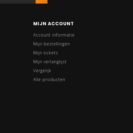
MIJN ACCOUNT
Account informatie
Mijn bestellingen
Mijn tickets
Mijn verlanglijst
Vergelijk
Alle producten