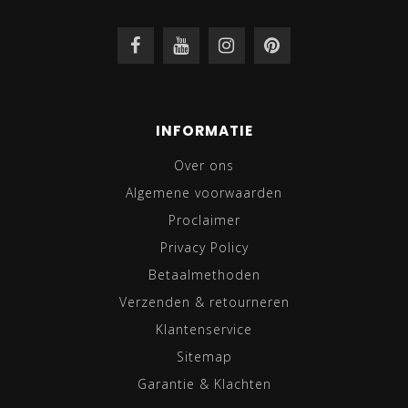
INFORMATIE
Over ons
Algemene voorwaarden
Proclaimer
Privacy Policy
Betaalmethoden
Verzenden & retourneren
Klantenservice
Sitemap
Garantie & Klachten