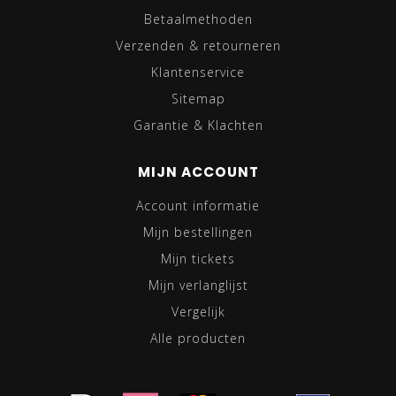
Betaalmethoden
Verzenden & retourneren
Klantenservice
Sitemap
Garantie & Klachten
MIJN ACCOUNT
Account informatie
Mijn bestellingen
Mijn tickets
Mijn verlanglijst
Vergelijk
Alle producten