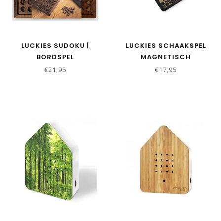
LUCKIES SUDOKU |
LUCKIES SCHAAKSPEL
BORDSPEL
MAGNETISCH
€21,95
€17,95