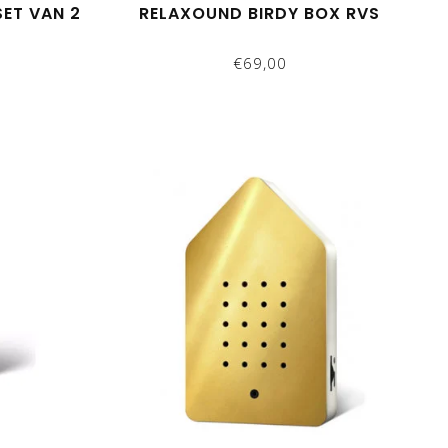
ET VAN 2
RELAXOUND BIRDY BOX RVS
€69,00