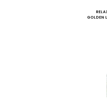
RELA
GOLDEN 