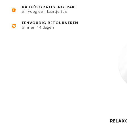
KADO'S GRATIS INGEPAKT
en voeg een kaartje toe
EENVOUDIG RETOURNEREN
binnen 14 dagen
RELAX