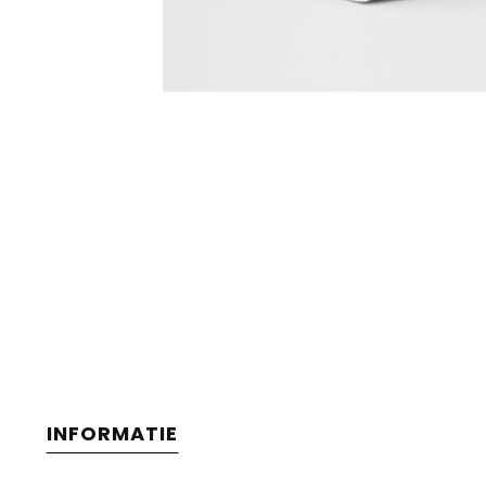
INFORMATIE