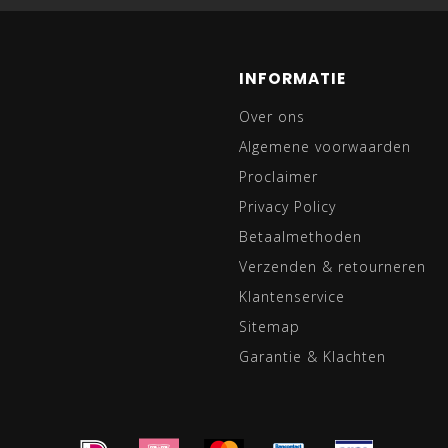
INFORMATIE
Over ons
Algemene voorwaarden
Proclaimer
Privacy Policy
Betaalmethoden
Verzenden & retourneren
Klantenservice
Sitemap
Garantie & Klachten