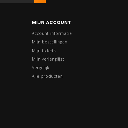
MIJN ACCOUNT
Account informatie
Mijn bestellingen
Mijn tickets
Mijn verlanglijst
Vergelijk
Alle producten