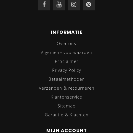
INFORMATIE
Over ons
Algemene voorwaarden
Proclaimer
Privacy Policy
Betaalmethoden
Verzenden & retourneren
Klantenservice
Sitemap
Garantie & Klachten
MIJN ACCOUNT