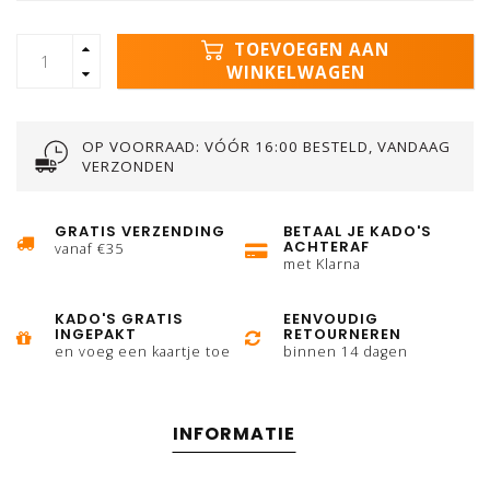
TOEVOEGEN AAN
WINKELWAGEN
OP VOORRAAD: VÓÓR 16:00 BESTELD, VANDAAG
VERZONDEN
GRATIS VERZENDING
BETAAL JE KADO'S
ACHTERAF
vanaf €35
met Klarna
KADO'S GRATIS
EENVOUDIG
INGEPAKT
RETOURNEREN
en voeg een kaartje toe
binnen 14 dagen
INFORMATIE