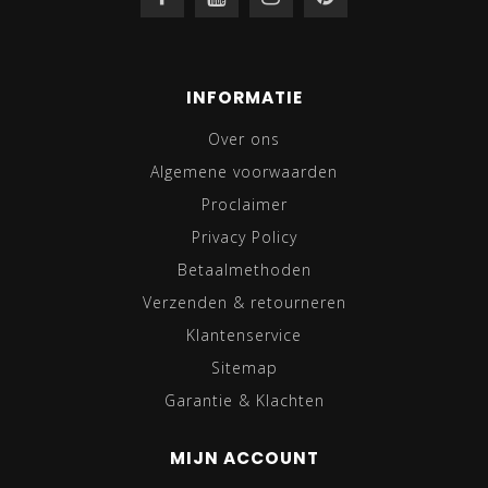
INFORMATIE
Over ons
Algemene voorwaarden
Proclaimer
Privacy Policy
Betaalmethoden
Verzenden & retourneren
Klantenservice
Sitemap
Garantie & Klachten
MIJN ACCOUNT