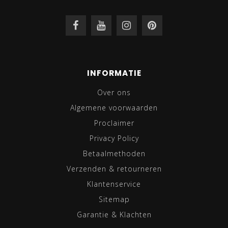
INFORMATIE
Over ons
Algemene voorwaarden
Proclaimer
Privacy Policy
Betaalmethoden
Verzenden & retourneren
Klantenservice
Sitemap
Garantie & Klachten