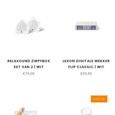
RELAXOUND ZIRPYBOX
LEXON DIGITALE WEKKER
SET VAN 2 | WIT
FLIP CLASSIC | WIT
€79,00
€39,95
NIEUW