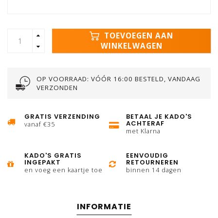
TOEVOEGEN AAN
WINKELWAGEN
OP VOORRAAD: VÓÓR 16:00 BESTELD, VANDAAG
VERZONDEN
GRATIS VERZENDING
BETAAL JE KADO'S
ACHTERAF
vanaf €35
met Klarna
KADO'S GRATIS
EENVOUDIG
INGEPAKT
RETOURNEREN
en voeg een kaartje toe
binnen 14 dagen
INFORMATIE