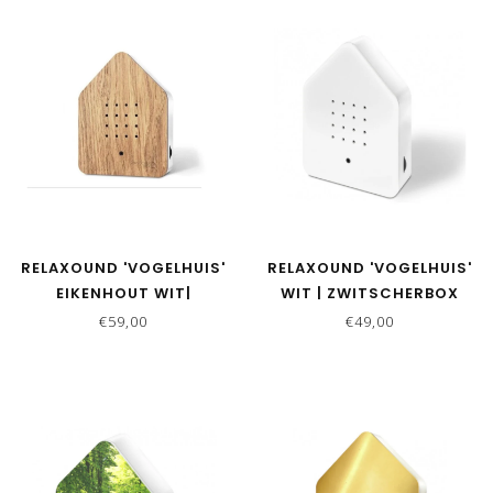
RELAXOUND 'VOGELHUIS'
RELAXOUND 'VOGELHUIS'
EIKENHOUT WIT|
WIT | ZWITSCHERBOX
ZWITSCHERBOX
€59,00
€49,00