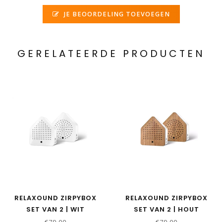
JE BEOORDELING TOEVOEGEN
GERELATEERDE PRODUCTEN
RELAXOUND ZIRPYBOX
RELAXOUND ZIRPYBOX
SET VAN 2 | WIT
SET VAN 2 | HOUT