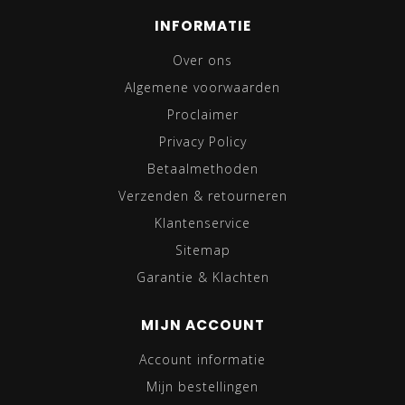
INFORMATIE
Over ons
Algemene voorwaarden
Proclaimer
Privacy Policy
Betaalmethoden
Verzenden & retourneren
Klantenservice
Sitemap
Garantie & Klachten
MIJN ACCOUNT
Account informatie
Mijn bestellingen