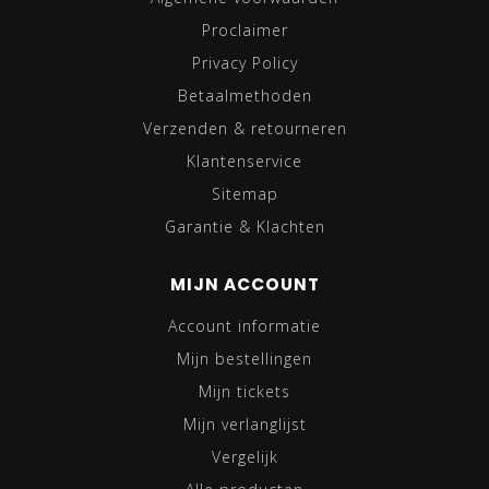
Proclaimer
Privacy Policy
Betaalmethoden
Verzenden & retourneren
Klantenservice
Sitemap
Garantie & Klachten
MIJN ACCOUNT
Account informatie
Mijn bestellingen
Mijn tickets
Mijn verlanglijst
Vergelijk