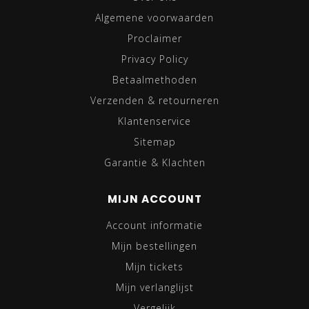
Algemene voorwaarden
Proclaimer
Privacy Policy
Betaalmethoden
Verzenden & retourneren
Klantenservice
Sitemap
Garantie & Klachten
MIJN ACCOUNT
Account informatie
Mijn bestellingen
Mijn tickets
Mijn verlanglijst
Vergelijk