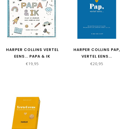
HARPER COLLINS VERTEL
HARPER COLLINS PAP,
EENS... PAPA & IK
VERTEL EENS...
€19,95
€20,95