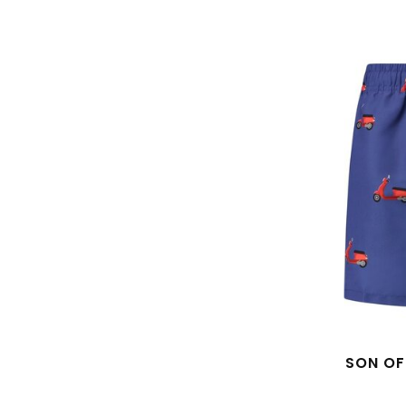
SON OF