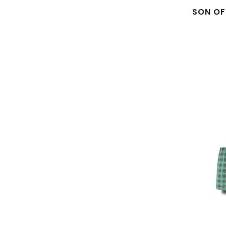
SON OF