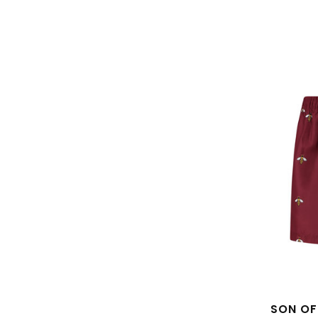
SON OF