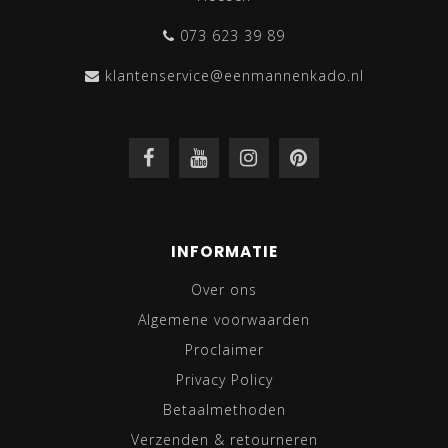
073 623 39 89
klantenservice@eenmannenkado.nl
INFORMATIE
Over ons
Algemene voorwaarden
Proclaimer
Privacy Policy
Betaalmethoden
Verzenden & retourneren