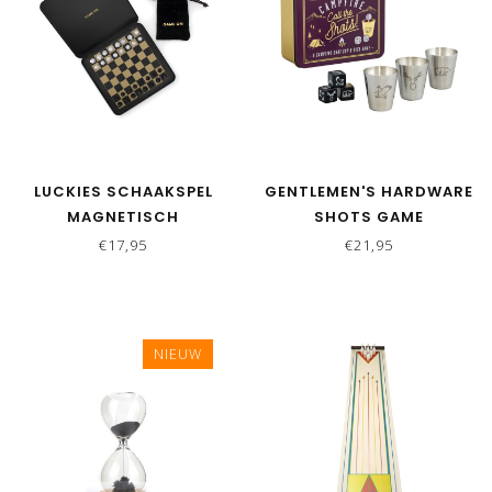
LUCKIES SCHAAKSPEL
GENTLEMEN'S HARDWARE
MAGNETISCH
SHOTS GAME
€17,95
€21,95
NIEUW