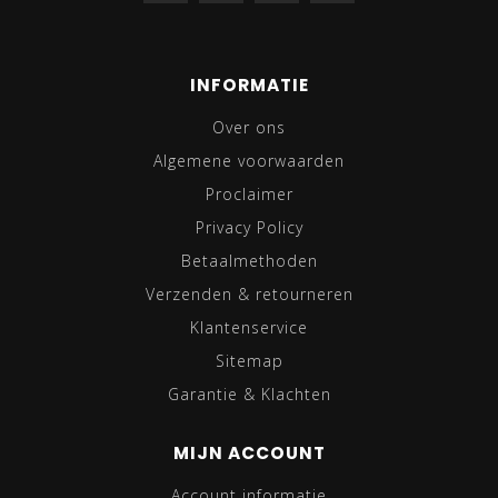
INFORMATIE
Over ons
Algemene voorwaarden
Proclaimer
Privacy Policy
Betaalmethoden
Verzenden & retourneren
Klantenservice
Sitemap
Garantie & Klachten
MIJN ACCOUNT
Account informatie