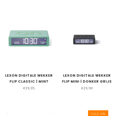
LEXON DIGITALE WEKKER
LEXON DIGITALE WEKKER
FLIP CLASSIC | MINT
FLIP MINI | DONKER GRIJS
€39,95
€29,90
SALE-6%