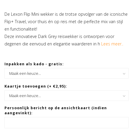
De Lexon Flip Mini wekker is de trotse opvolger van de iconische
Flip+ Travel, voor thuis én op reis met de perfecte mix van stijl
en functionaliteit!
Deze innovatieve Dark Grey reiswekker is ontworpen voor
degenen die eenvoud en elegantie waarderen in h
Lees meer..
Inpakken als kado - gratis:
Kaartje toevoegen (+ €2,95):
Persoonlijk bericht op de ansichtkaart (indien
aangevinkt):