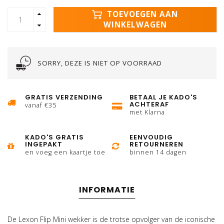
TOEVOEGEN AAN
WINKELWAGEN
SORRY, DEZE IS NIET OP VOORRAAD
GRATIS VERZENDING
BETAAL JE KADO'S
ACHTERAF
vanaf €35
met Klarna
KADO'S GRATIS
EENVOUDIG
INGEPAKT
RETOURNEREN
en voeg een kaartje toe
binnen 14 dagen
INFORMATIE
De Lexon Flip Mini wekker is de trotse opvolger van de iconische