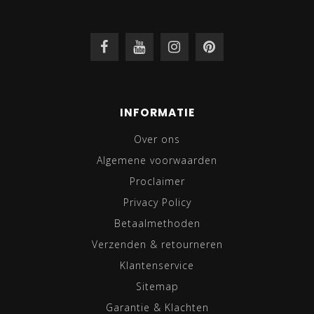
INFORMATIE
Over ons
Algemene voorwaarden
Proclaimer
Privacy Policy
Betaalmethoden
Verzenden & retourneren
Klantenservice
Sitemap
Garantie & Klachten