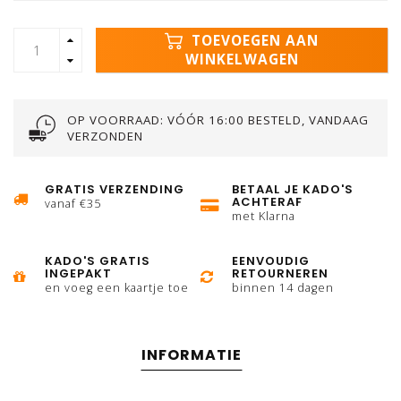
TOEVOEGEN AAN
WINKELWAGEN
OP VOORRAAD: VÓÓR 16:00 BESTELD, VANDAAG
VERZONDEN
GRATIS VERZENDING
BETAAL JE KADO'S
ACHTERAF
vanaf €35
met Klarna
KADO'S GRATIS
EENVOUDIG
INGEPAKT
RETOURNEREN
en voeg een kaartje toe
binnen 14 dagen
INFORMATIE