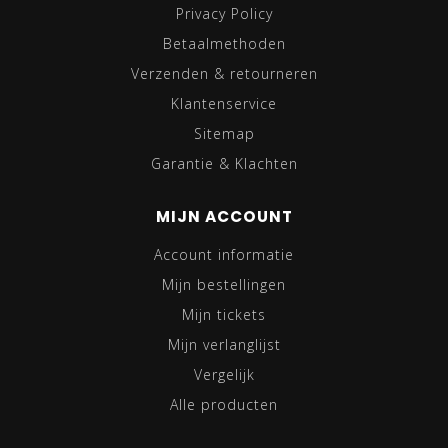
Privacy Policy
Betaalmethoden
Verzenden & retourneren
Klantenservice
Sitemap
Garantie & Klachten
MIJN ACCOUNT
Account informatie
Mijn bestellingen
Mijn tickets
Mijn verlanglijst
Vergelijk
Alle producten