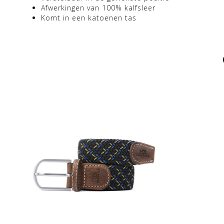
Afwerkingen van 100% kalfsleer
Komt in een katoenen tas