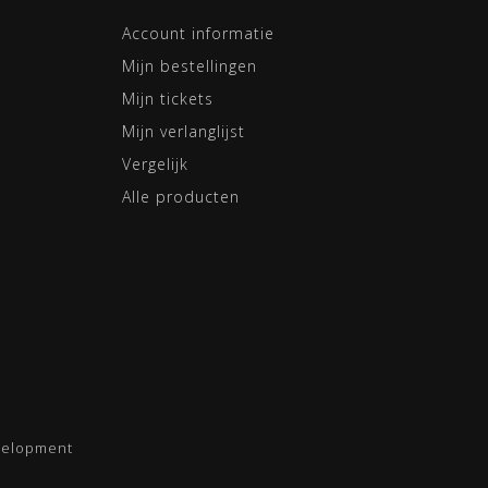
Account informatie
Mijn bestellingen
Mijn tickets
Mijn verlanglijst
Vergelijk
Alle producten
velopment