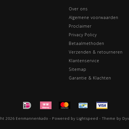
Over ons
Algemene voorwaarden
Proclaimer
Privacy Policy
Betaalmethoden
Verzenden & retourneren
Klantenservice
Sitemap
Garantie & Klachten
ght 2026 Eenmannenkado - Powered by
Lightspeed
- Theme by
Dy