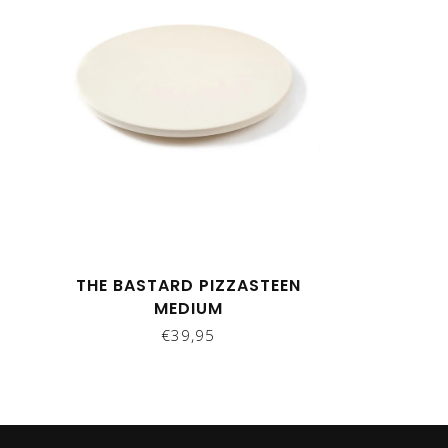
THE BASTARD PIZZASTEEN
MEDIUM
€39,95