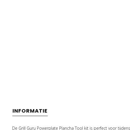
INFORMATIE
De Grill Guru Powerplate Plancha Tool kit is perfect voor tijden