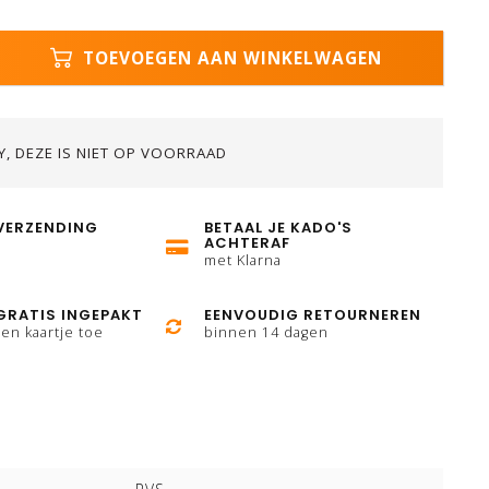
TOEVOEGEN AAN WINKELWAGEN
, DEZE IS NIET OP VOORRAAD
VERZENDING
BETAAL JE KADO'S
ACHTERAF
met Klarna
GRATIS INGEPAKT
EENVOUDIG RETOURNEREN
en kaartje toe
binnen 14 dagen