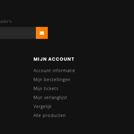
kado's
MIJN ACCOUNT
Account informatie
Mijn bestellingen
Mijn tickets
Mijn verlanglijst
Vergelijk
Alle producten