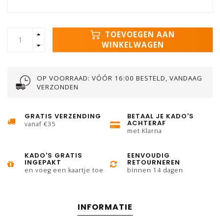
TOEVOEGEN AAN
WINKELWAGEN
OP VOORRAAD: VÓÓR 16:00 BESTELD, VANDAAG
VERZONDEN
GRATIS VERZENDING
BETAAL JE KADO'S
ACHTERAF
vanaf €35
met Klarna
KADO'S GRATIS
EENVOUDIG
INGEPAKT
RETOURNEREN
en voeg een kaartje toe
binnen 14 dagen
INFORMATIE