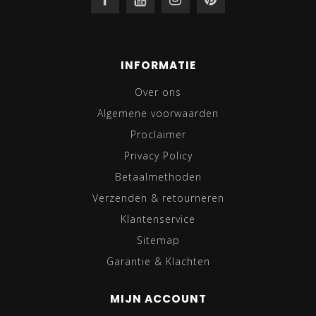
INFORMATIE
Over ons
Algemene voorwaarden
Proclaimer
Privacy Policy
Betaalmethoden
Verzenden & retourneren
Klantenservice
Sitemap
Garantie & Klachten
MIJN ACCOUNT