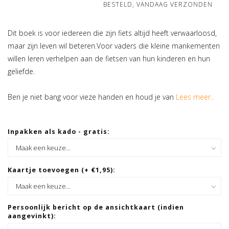
BESTELD, VANDAAG VERZONDEN
Dit boek is voor iedereen die zijn fiets altijd heeft verwaarloosd,
maar zijn leven wil beteren.Voor vaders die kleine mankementen
willen leren verhelpen aan de fietsen van hun kinderen en hun
geliefde.
Ben je niet bang voor vieze handen en houd je van
Lees meer..
Inpakken als kado - gratis:
Kaartje toevoegen (+ €1,95):
Persoonlijk bericht op de ansichtkaart (indien
aangevinkt):