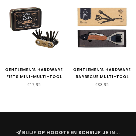
GENTLEMEN'S HARDWARE
GENTLEMEN'S HARDWARE
FIETS MINI-MULTI-TOOL
BARBECUE MULTI-TOOL
€17,95
€38,95
BLIJF OP HOOGTE EN SCHRIJF JE IN...