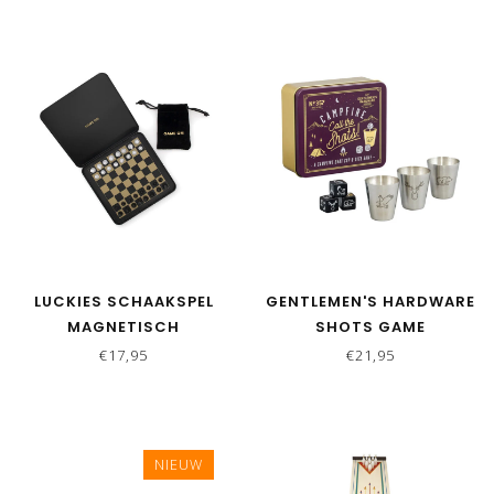
LUCKIES SCHAAKSPEL
GENTLEMEN'S HARDWARE
MAGNETISCH
SHOTS GAME
€17,95
€21,95
NIEUW