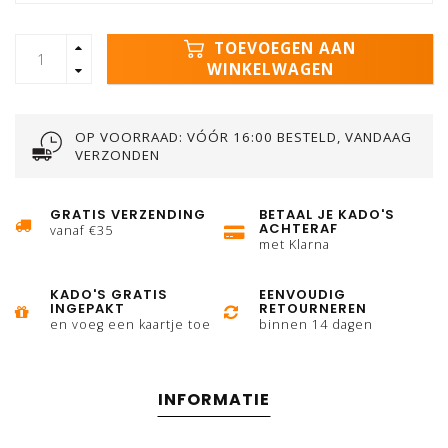
TOEVOEGEN AAN
WINKELWAGEN
OP VOORRAAD: VÓÓR 16:00 BESTELD, VANDAAG
VERZONDEN
GRATIS VERZENDING
BETAAL JE KADO'S
ACHTERAF
vanaf €35
met Klarna
KADO'S GRATIS
EENVOUDIG
INGEPAKT
RETOURNEREN
en voeg een kaartje toe
binnen 14 dagen
INFORMATIE