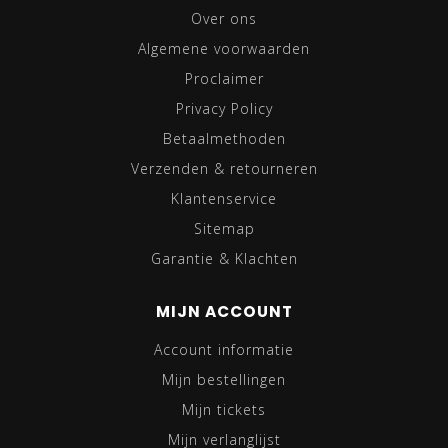
Over ons
Algemene voorwaarden
Proclaimer
Privacy Policy
Betaalmethoden
Verzenden & retourneren
Klantenservice
Sitemap
Garantie & Klachten
MIJN ACCOUNT
Account informatie
Mijn bestellingen
Mijn tickets
Mijn verlanglijst