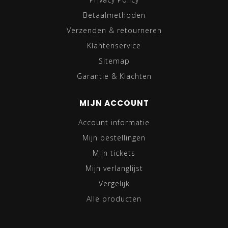
Betaalmethoden
Verzenden & retourneren
Klantenservice
Sitemap
Garantie & Klachten
MIJN ACCOUNT
Account informatie
Mijn bestellingen
Mijn tickets
Mijn verlanglijst
Vergelijk
Alle producten