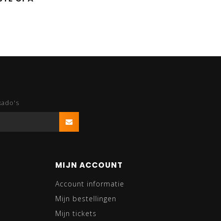
kado's
MIJN ACCOUNT
Account informatie
Mijn bestellingen
Mijn tickets