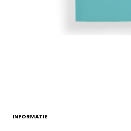
INFORMATIE