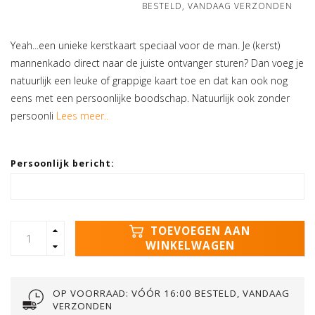
BESTELD, VANDAAG VERZONDEN
Yeah...een unieke kerstkaart speciaal voor de man. Je (kerst)
mannenkado direct naar de juiste ontvanger sturen? Dan voeg je
natuurlijk een leuke of grappige kaart toe en dat kan ook nog
eens met een persoonlijke boodschap. Natuurlijk ook zonder
persoonli
Lees meer..
Persoonlijk bericht:
TOEVOEGEN AAN
WINKELWAGEN
OP VOORRAAD: VÓÓR 16:00 BESTELD, VANDAAG
VERZONDEN