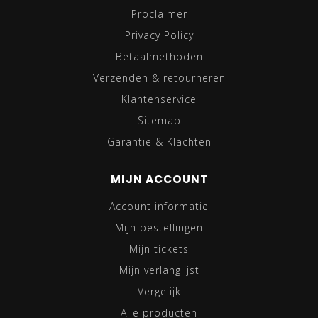
Proclaimer
Privacy Policy
Betaalmethoden
Verzenden & retourneren
Klantenservice
Sitemap
Garantie & Klachten
MIJN ACCOUNT
Account informatie
Mijn bestellingen
Mijn tickets
Mijn verlanglijst
Vergelijk
Alle producten