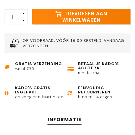
TOEVOEGEN AAN
WINKELWAGEN
OP VOORRAAD: VÓÓR 16:00 BESTELD, VANDAAG
VERZONDEN
GRATIS VERZENDING
BETAAL JE KADO'S
ACHTERAF
vanaf €35
met Klarna
KADO'S GRATIS
EENVOUDIG
INGEPAKT
RETOURNEREN
en voeg een kaartje toe
binnen 14 dagen
INFORMATIE