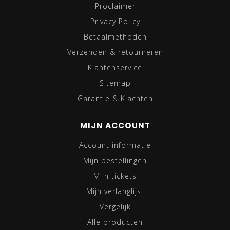
Proclaimer
Privacy Policy
Betaalmethoden
Verzenden & retourneren
Klantenservice
Sitemap
Garantie & Klachten
MIJN ACCOUNT
Account informatie
Mijn bestellingen
Mijn tickets
Mijn verlanglijst
Vergelijk
Alle producten