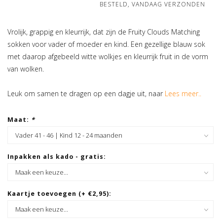
BESTELD, VANDAAG VERZONDEN
Vrolijk, grappig en kleurrijk, dat zijn de Fruity Clouds Matching
sokken voor vader of moeder en kind. Een gezellige blauw sok
met daarop afgebeeld witte wolkjes en kleurrijk fruit in de vorm
van wolken.
Leuk om samen te dragen op een dagje uit, naar
Lees meer..
Maat:
*
Inpakken als kado - gratis:
Kaartje toevoegen (+ €2,95):