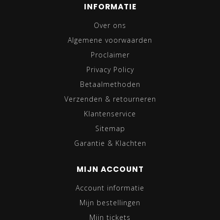
INFORMATIE
Over ons
Algemene voorwaarden
Proclaimer
Privacy Policy
Betaalmethoden
Verzenden & retourneren
Klantenservice
Sitemap
Garantie & Klachten
MIJN ACCOUNT
Account informatie
Mijn bestellingen
Mijn tickets