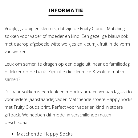
INFORMATIE
Vrolijk, grappig en kleurrijk, dat zijn de Fruity Clouds Matching
sokken voor vader of moeder en kind. Een gezellige blauw sok
met daarop afgebeeld witte wolkjes en kleurrijk fruit in de vorm
van wolken.
Leuk om samen te dragen op een dagje uit, naar de familiedag
of lekker op de bank. Zijn jullie die kleurrijke & vrolijke match
samen?
Dit paar sokken is een leuk en mooi kraam- en verjaardagskado
voor iedere (aanstaande) vader. Matchende stoere Happy Socks
met Fruity Clouds print. Perfect voor vader en kind in stoere
giftpack. We hebben dit model in verschillende maten
beschikbaar.
Matchende Happy Socks