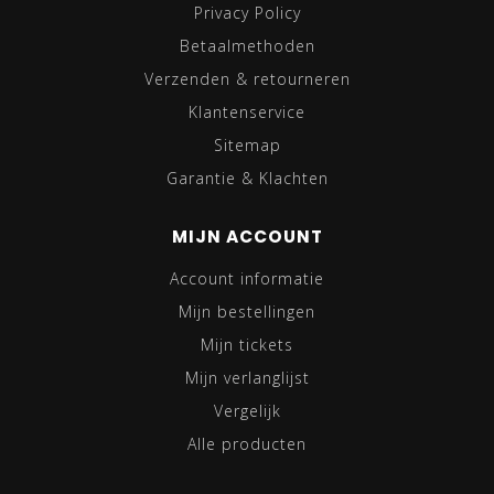
Privacy Policy
Betaalmethoden
Verzenden & retourneren
Klantenservice
Sitemap
Garantie & Klachten
MIJN ACCOUNT
Account informatie
Mijn bestellingen
Mijn tickets
Mijn verlanglijst
Vergelijk
Alle producten