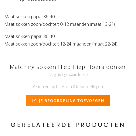
Maat sokken papa: 36-40
Maat sokken zoon/dochter: 0-12 maanden (maat 13-21)
Maat sokken papa: 36-40
Maat sokken zoon/dochter: 12-24 maanden (maat 22-24)
Matching sokken Hiep Hiep Hoera donker
Nog niet gewaardeerd
0 sterren op basis van 0 beoordelingen
JE BEOORDELING TOEVOEGEN
GERELATEERDE PRODUCTEN