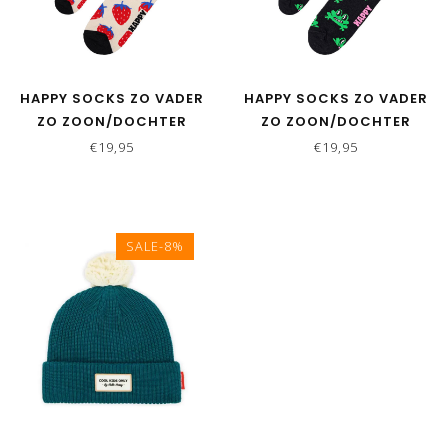
HAPPY SOCKS ZO VADER
HAPPY SOCKS ZO VADER
ZO ZOON/DOCHTER
ZO ZOON/DOCHTER
SOKKEN STRAWBERRY
SOKKEN KIKKERS
€19,95
€19,95
SALE-8%