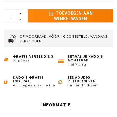
TOEVOEGEN AAN
WINKELWAGEN
OP VOORRAAD: VÓÓR 16:00 BESTELD, VANDAAG
VERZONDEN
GRATIS VERZENDING
BETAAL JE KADO'S
ACHTERAF
vanaf €35
met Klarna
KADO'S GRATIS
EENVOUDIG
INGEPAKT
RETOURNEREN
en voeg een kaartje toe
binnen 14 dagen
INFORMATIE