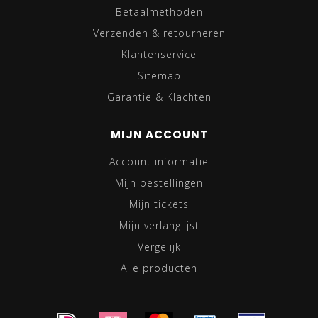
Betaalmethoden
Verzenden & retourneren
Klantenservice
Sitemap
Garantie & Klachten
MIJN ACCOUNT
Account informatie
Mijn bestellingen
Mijn tickets
Mijn verlanglijst
Vergelijk
Alle producten