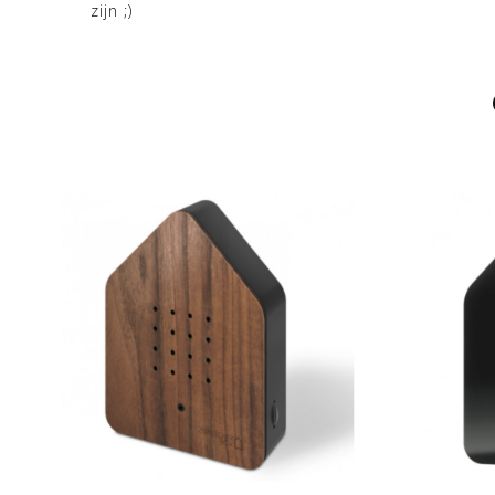
zijn ;)