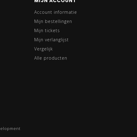
MIJN ACCOUNT
Account informatie
Mijn bestellingen
Mijn tickets
Mijn verlanglijst
Vergelijk
Alle producten
velopment