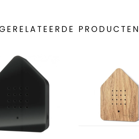
GERELATEERDE PRODUCTE