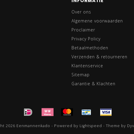
INFORMATIE
Over ons
Algemene voorwaarden
Proclaimer
Privacy Policy
Betaalmethoden
Verzenden & retourneren
Klantenservice
Sitemap
Garantie & Klachten
ght 2026 Eenmannenkado - Powered by
Lightspeed
- Theme by
Dy