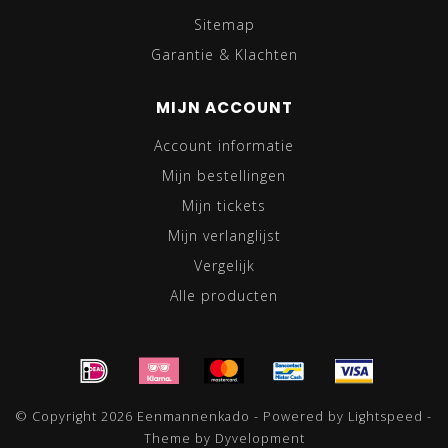
Sitemap
Garantie & Klachten
MIJN ACCOUNT
Account informatie
Mijn bestellingen
Mijn tickets
Mijn verlanglijst
Vergelijk
Alle producten
© Copyright 2026 Eenmannenkado - Powered by
Lightspeed
-
Theme by
Dyvelopment