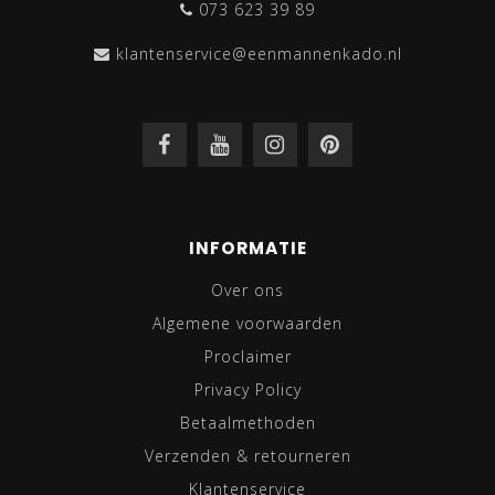
073 623 39 89
klantenservice@eenmannenkado.nl
INFORMATIE
Over ons
Algemene voorwaarden
Proclaimer
Privacy Policy
Betaalmethoden
Verzenden & retourneren
Klantenservice