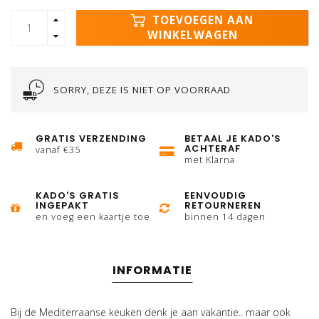
TOEVOEGEN AAN
WINKELWAGEN
SORRY, DEZE IS NIET OP VOORRAAD
GRATIS VERZENDING
BETAAL JE KADO'S
ACHTERAF
vanaf €35
met Klarna
KADO'S GRATIS
EENVOUDIG
INGEPAKT
RETOURNEREN
en voeg een kaartje toe
binnen 14 dagen
INFORMATIE
Bij de Mediterraanse keuken denk je aan vakantie.. maar ook