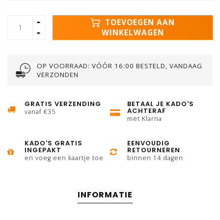
TOEVOEGEN AAN
WINKELWAGEN
OP VOORRAAD: VÓÓR 16:00 BESTELD, VANDAAG
VERZONDEN
GRATIS VERZENDING
BETAAL JE KADO'S
ACHTERAF
vanaf €35
met Klarna
KADO'S GRATIS
EENVOUDIG
INGEPAKT
RETOURNEREN
en voeg een kaartje toe
binnen 14 dagen
INFORMATIE