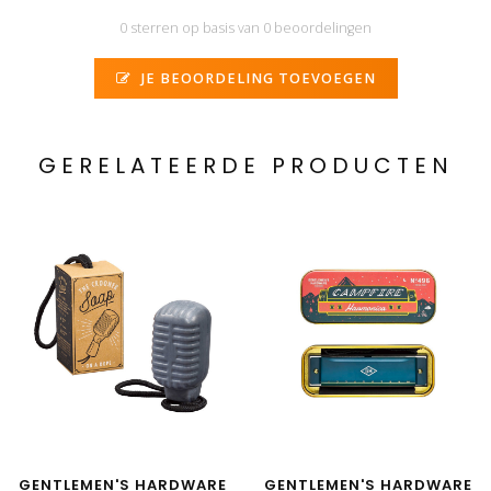
0 sterren op basis van 0 beoordelingen
JE BEOORDELING TOEVOEGEN
GERELATEERDE PRODUCTEN
GENTLEMEN'S HARDWARE
GENTLEMEN'S HARDWARE