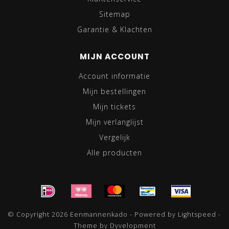
Sitemap
Garantie & Klachten
MIJN ACCOUNT
Account informatie
Mijn bestellingen
Mijn tickets
Mijn verlanglijst
Vergelijk
Alle producten
© Copyright 2026 Eenmannenkado - Powered by
Lightspeed
-
Theme by
Dyvelopment