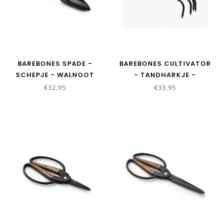
BAREBONES SPADE -
BAREBONES CULTIVATOR
SCHEPJE - WALNOOT
- TANDHARKJE -
WALNOOT
€32,95
€33,95