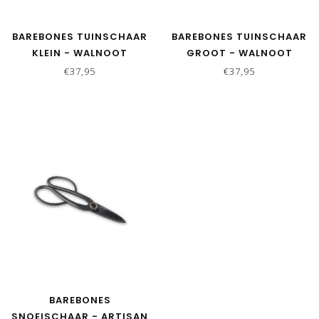
BAREBONES TUINSCHAAR
BAREBONES TUINSCHAAR
KLEIN - WALNOOT
GROOT - WALNOOT
€37,95
€37,95
BAREBONES
SNOEISCHAAR - ARTISAN