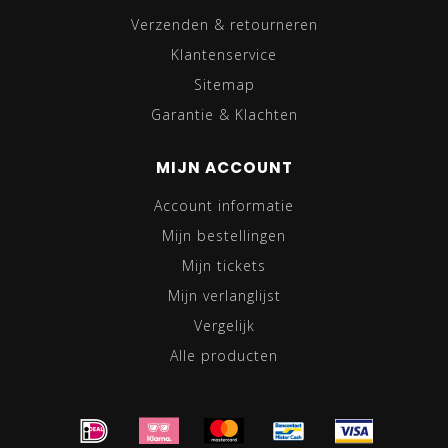
Verzenden & retourneren
Klantenservice
Sitemap
Garantie & Klachten
MIJN ACCOUNT
Account informatie
Mijn bestellingen
Mijn tickets
Mijn verlanglijst
Vergelijk
Alle producten