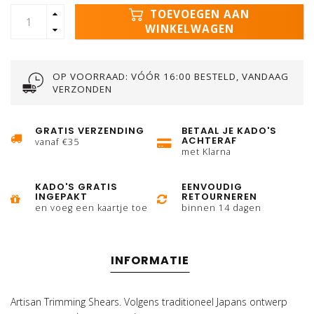
TOEVOEGEN AAN
WINKELWAGEN
OP VOORRAAD: VÓÓR 16:00 BESTELD, VANDAAG
VERZONDEN
GRATIS VERZENDING
BETAAL JE KADO'S
ACHTERAF
vanaf €35
met Klarna
KADO'S GRATIS
EENVOUDIG
INGEPAKT
RETOURNEREN
en voeg een kaartje toe
binnen 14 dagen
INFORMATIE
Artisan Trimming Shears. Volgens traditioneel Japans ontwerp