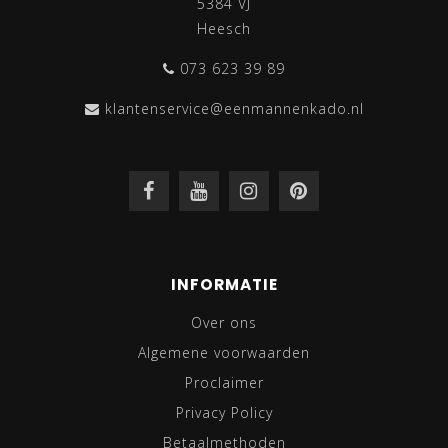
5384 VJ
Heesch
073 623 39 89
klantenservice@eenmannenkado.nl
INFORMATIE
Over ons
Algemene voorwaarden
Proclaimer
Privacy Policy
Betaalmethoden