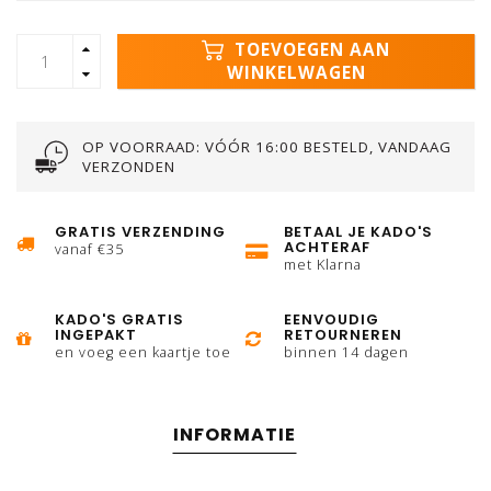
TOEVOEGEN AAN
WINKELWAGEN
OP VOORRAAD: VÓÓR 16:00 BESTELD, VANDAAG
VERZONDEN
GRATIS VERZENDING
BETAAL JE KADO'S
ACHTERAF
vanaf €35
met Klarna
KADO'S GRATIS
EENVOUDIG
INGEPAKT
RETOURNEREN
en voeg een kaartje toe
binnen 14 dagen
INFORMATIE