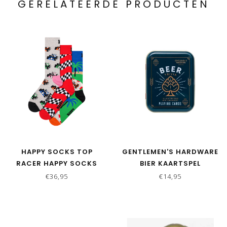
GERELATEERDE PRODUCTEN
HAPPY SOCKS TOP
GENTLEMEN'S HARDWARE
RACER HAPPY SOCKS
BIER KAARTSPEL
GIFT SET - 3 PAAR
€36,95
€14,95