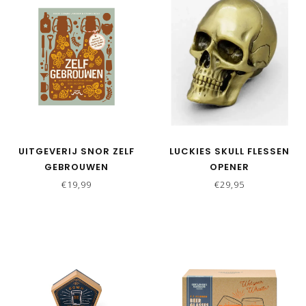
UITGEVERIJ SNOR ZELF
LUCKIES SKULL FLESSEN
GEBROUWEN
OPENER
€19,99
€29,95