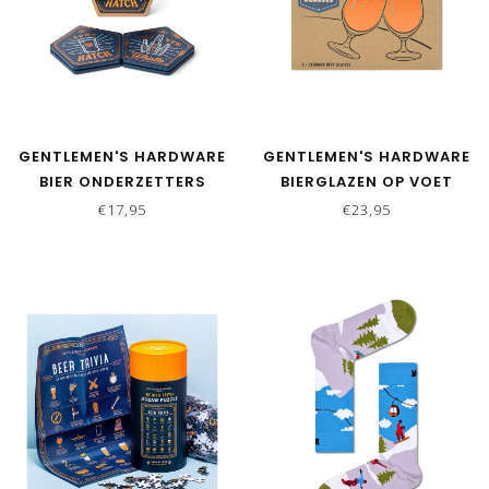
GENTLEMEN'S HARDWARE
GENTLEMEN'S HARDWARE
BIER ONDERZETTERS
BIERGLAZEN OP VOET
€17,95
€23,95