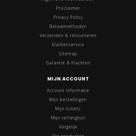
Proclaimer
Privacy Policy
Betaalmethoden
Verzenden & retourneren
Klantenservice
Sitemap
Garantie & Klachten
MIJN ACCOUNT
Account informatie
Mijn bestellingen
Mijn tickets
Mijn verlanglijst
Vergelijk
Alle producten