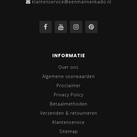
klantenservice@eenmannenkado.nl
INFORMATIE
Over ons
Algemene voorwaarden
Proclaimer
Privacy Policy
Betaalmethoden
Verzenden & retourneren
Klantenservice
Sitemap