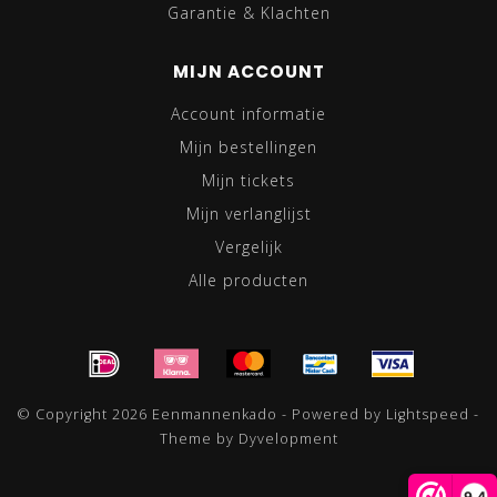
Garantie & Klachten
MIJN ACCOUNT
Account informatie
Mijn bestellingen
Mijn tickets
Mijn verlanglijst
Vergelijk
Alle producten
© Copyright 2026 Eenmannenkado - Powered by
Lightspeed
-
Theme by
Dyvelopment
9,4