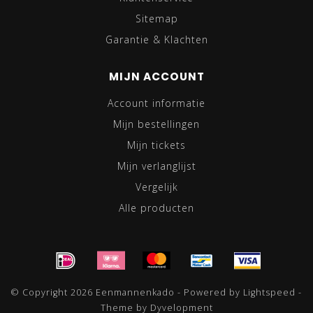
Sitemap
Garantie & Klachten
MIJN ACCOUNT
Account informatie
Mijn bestellingen
Mijn tickets
Mijn verlanglijst
Vergelijk
Alle producten
© Copyright 2026 Eenmannenkado - Powered by
Lightspeed
-
Theme by
Dyvelopment