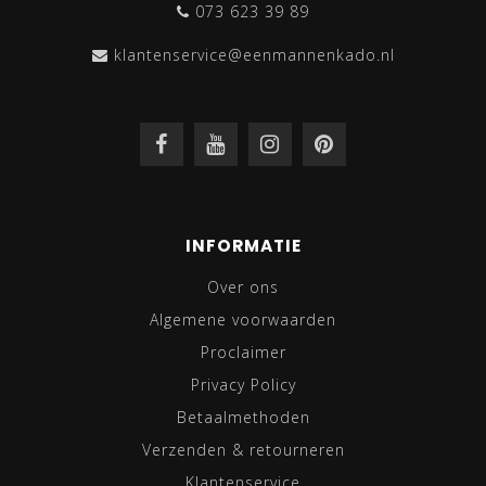
073 623 39 89
klantenservice@eenmannenkado.nl
INFORMATIE
Over ons
Algemene voorwaarden
Proclaimer
Privacy Policy
Betaalmethoden
Verzenden & retourneren
Klantenservice