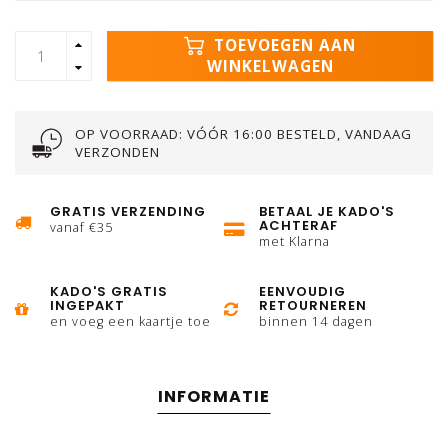
TOEVOEGEN AAN
WINKELWAGEN
OP VOORRAAD: VÓÓR 16:00 BESTELD, VANDAAG
VERZONDEN
GRATIS VERZENDING
BETAAL JE KADO'S
ACHTERAF
vanaf €35
met Klarna
KADO'S GRATIS
EENVOUDIG
INGEPAKT
RETOURNEREN
en voeg een kaartje toe
binnen 14 dagen
INFORMATIE