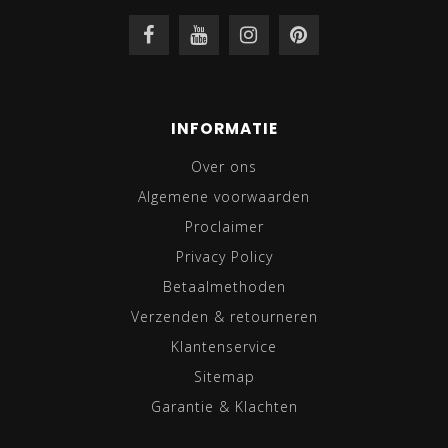
INFORMATIE
Over ons
Algemene voorwaarden
Proclaimer
Privacy Policy
Betaalmethoden
Verzenden & retourneren
Klantenservice
Sitemap
Garantie & Klachten